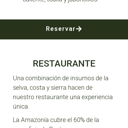
Reservar
RESTAURANTE
Una combinación de insumos de la
selva, costa y sierra hacen de
nuestro restaurante una experiencia
única.
La Amazonía cubre el 60% de la