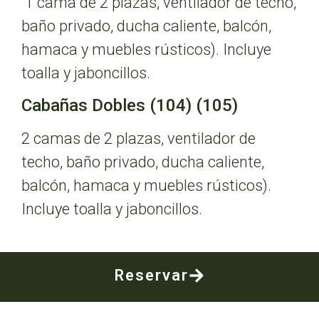
1 cama de 2 plazas, ventilador de techo,
baño privado, ducha caliente, balcón,
hamaca y muebles rústicos). Incluye
toalla y jaboncillos.
Cabañas Dobles (104) (105)
2 camas de 2 plazas, ventilador de
techo, baño privado, ducha caliente,
balcón, hamaca y muebles rústicos).
Incluye toalla y jaboncillos.
Reservar