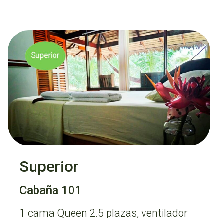
Superior
Cabaña 101
1 cama Queen 2.5 plazas, ventilador