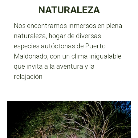
NATURALEZA
Nos encontramos inmersos en plena
naturaleza, hogar de diversas
especies autóctonas de Puerto
Maldonado, con un clima inigualable
que invita a la aventura y la
relajación