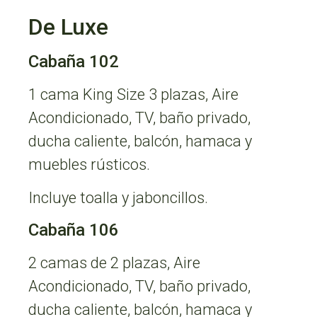
De Luxe
Cabaña 102
1 cama King Size 3 plazas, Aire
Acondicionado, TV, baño privado,
ducha caliente, balcón, hamaca y
muebles rústicos.
Incluye toalla y jaboncillos.
Cabaña 106
2 camas de 2 plazas, Aire
Acondicionado, TV, baño privado,
ducha caliente, balcón, hamaca y