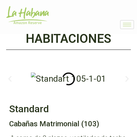
Habitaciones
HABITACIONES
Standard
Cabañas Matrimonial (103)