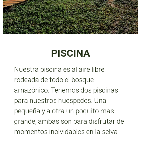
PISCINA
Nuestra piscina es al aire libre
rodeada de todo el bosque
amazónico. Tenemos dos piscinas
para nuestros huéspedes. Una
pequeña y a otra un poquito mas
grande, ambas son para disfrutar de
momentos inolvidables en la selva