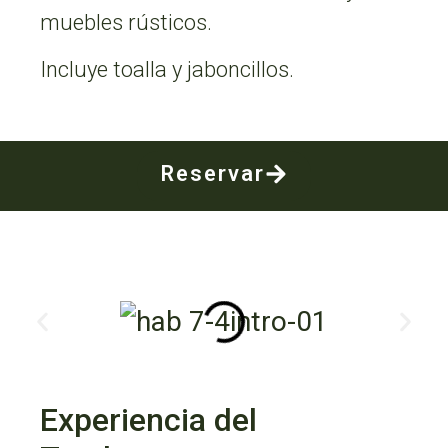
muebles rústicos.
Incluye toalla y jaboncillos.
Reservar
Experiencia del