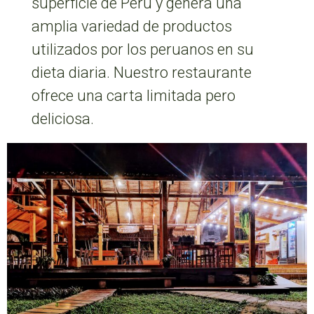
superficie de Perú y genera una
amplia variedad de productos
utilizados por los peruanos en su
dieta diaria. Nuestro restaurante
ofrece una carta limitada pero
deliciosa.