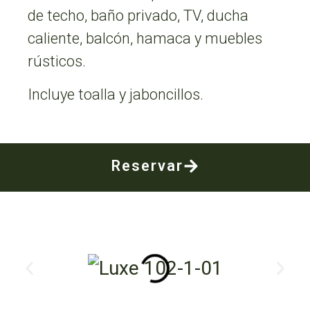
de techo, baño privado, TV, ducha
caliente, balcón, hamaca y muebles
rústicos.
Incluye toalla y jaboncillos.
Reservar